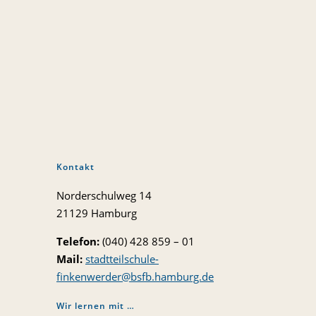
Kontakt
Norderschulweg 14
21129 Hamburg
Telefon:
(040) 428 859 – 01
Mail:
stadtteilschule-
finkenwerder@bsfb.hamburg.de
Wir lernen mit …