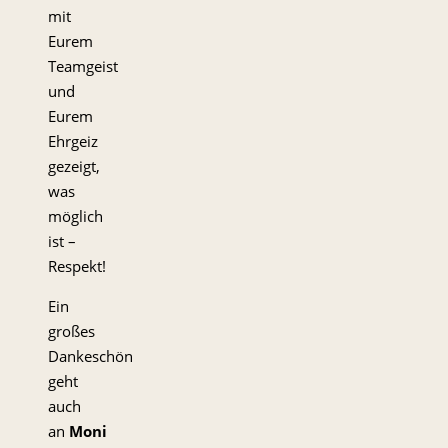
mit
Eurem
Teamgeist
und
Eurem
Ehrgeiz
gezeigt,
was
möglich
ist –
Respekt!
Ein
großes
Dankeschön
geht
auch
an
Moni