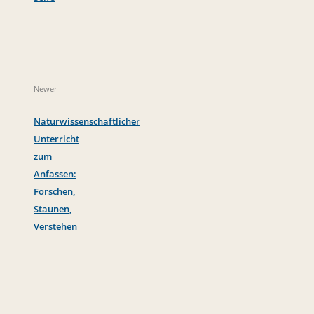
Newer
Naturwissenschaftlicher
Unterricht
zum
Anfassen:
Forschen,
Staunen,
Verstehen