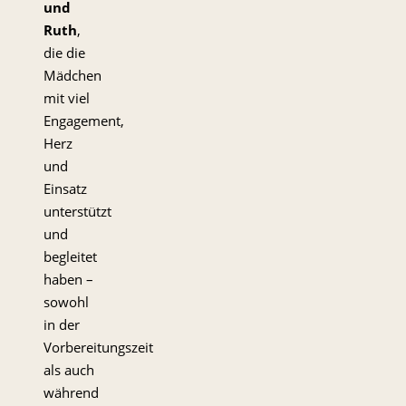
und
Ruth
,
die die
Mädchen
mit viel
Engagement,
Herz
und
Einsatz
unterstützt
und
begleitet
haben –
sowohl
in der
Vorbereitungszeit
als auch
während