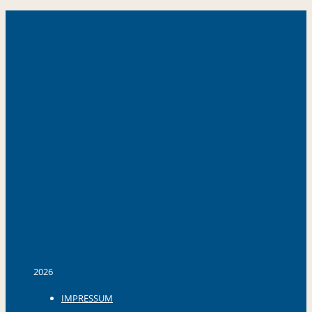
2026
IMPRESSUM