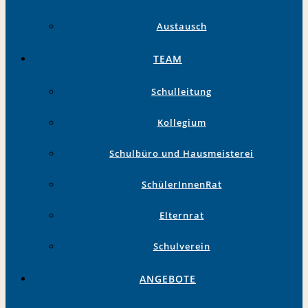
Austausch
TEAM
Schulleitung
Kollegium
Schulbüro und Hausmeisterei
SchülerInnenRat
Elternrat
Schulverein
ANGEBOTE