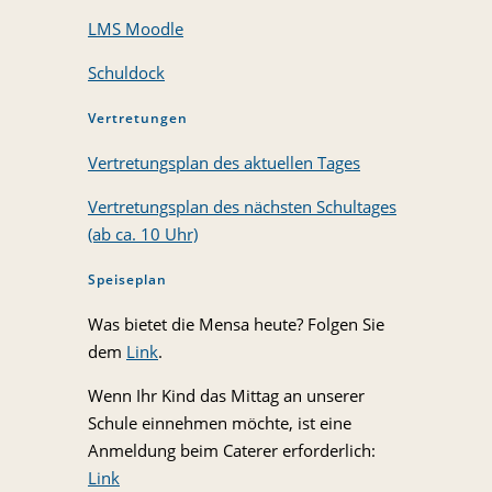
LMS Moodle
Schuldock
Vertretungen
Vertretungsplan des aktuellen Tages
Vertretungsplan des nächsten Schultages
(ab ca. 10 Uhr)
Speiseplan
Was bietet die Mensa heute? Folgen Sie
dem
Link
.
Wenn Ihr Kind das Mittag an unserer
Schule einnehmen möchte, ist eine
Anmeldung beim Caterer erforderlich:
Link