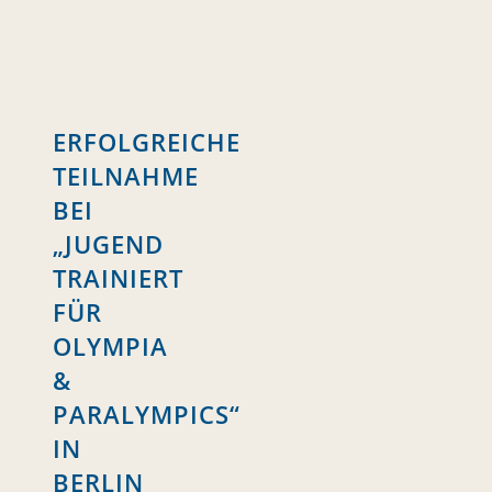
ERFOLGREICHE
TEILNAHME
BEI
„JUGEND
TRAINIERT
FÜR
OLYMPIA
&
PARALYMPICS“
IN
BERLIN