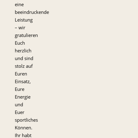
eine
beeindruckende
Leistung
– wir
gratulieren
Euch
herzlich
und sind
stolz auf
Euren
Einsatz,
Eure
Energie
und
Euer
sportliches
Können.
Ihr habt