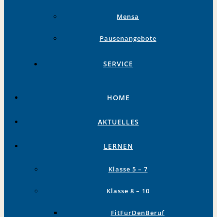
Mensa
Pausenangebote
SERVICE
HOME
AKTUELLES
LERNEN
Klasse 5 – 7
Klasse 8 – 10
FitFürDenBeruf