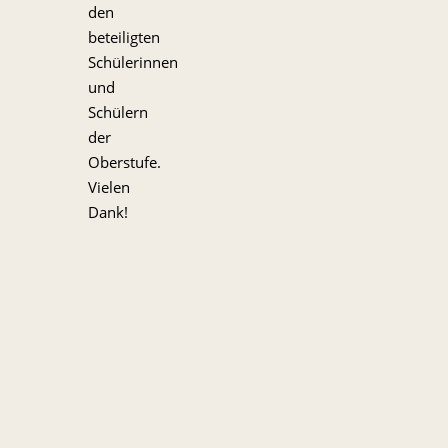
den
beteiligten
Schülerinnen
und
Schülern
der
Oberstufe.
Vielen
Dank!