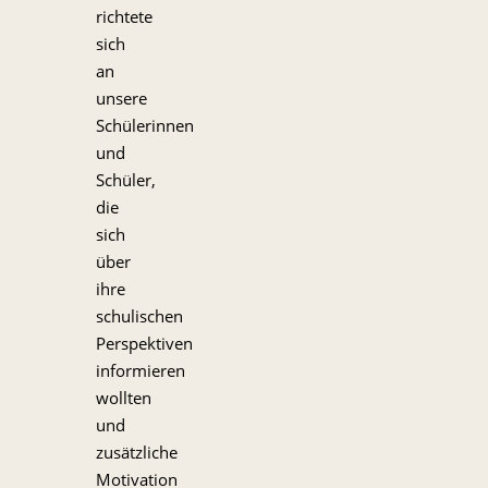
richtete
sich
an
unsere
Schülerinnen
und
Schüler,
die
sich
über
ihre
schulischen
Perspektiven
informieren
wollten
und
zusätzliche
Motivation