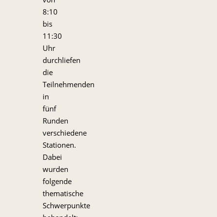
8:10
bis
11:30
Uhr
durchliefen
die
Teilnehmenden
in
fünf
Runden
verschiedene
Stationen.
Dabei
wurden
folgende
thematische
Schwerpunkte