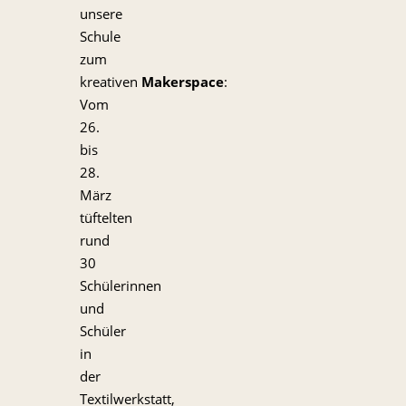
unsere
Schule
zum
kreativen
Makerspace
:
Vom
26.
bis
28.
März
tüftelten
rund
30
Schülerinnen
und
Schüler
in
der
Textilwerkstatt,