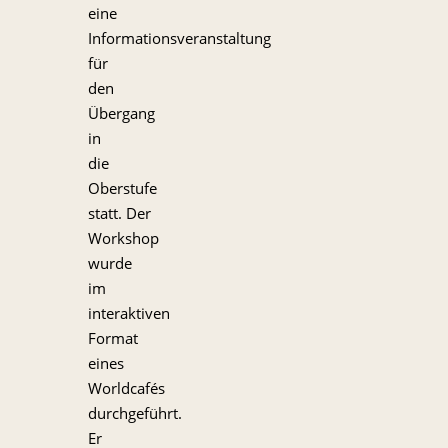
eine
Informationsveranstaltung
für
den
Übergang
in
die
Oberstufe
statt. Der
Workshop
wurde
im
interaktiven
Format
eines
Worldcafés
durchgeführt.
Er