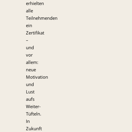
erhielten
alle
Teilnehmenden
ein
Zertifikat
–
und
vor
allem:
neue
Motivation
und
Lust
aufs
Weiter-
Tüfteln.
In
Zukunft