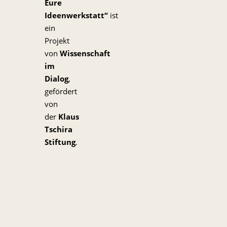
Eure
Ideenwerkstatt“
ist
ein
Projekt
von
Wissenschaft
im
Dialog
,
gefördert
von
der
Klaus
Tschira
Stiftung
.