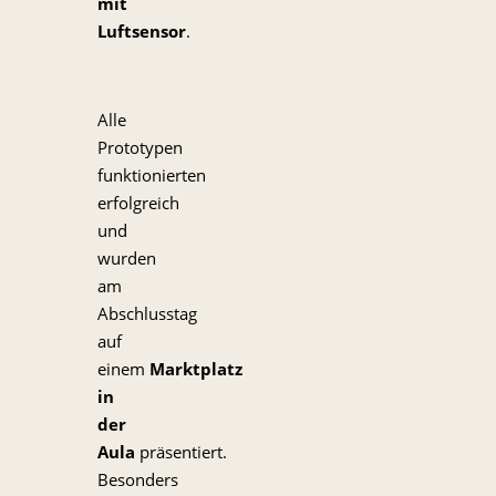
mit
Luftsensor
.
Alle
Prototypen
funktionierten
erfolgreich
und
wurden
am
Abschlusstag
auf
einem
Marktplatz
in
der
Aula
präsentiert.
Besonders