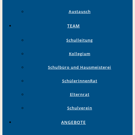
Austausch
TEAM
Schulleitung
Kollegium
Schulbüro und Hausmeisterei
SchülerInnenRat
Elternrat
Schulverein
ANGEBOTE