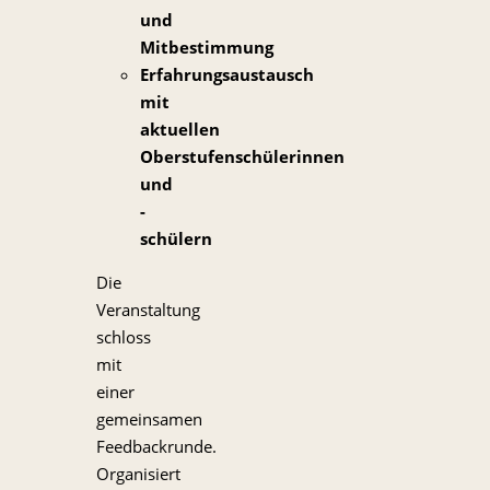
und
Mitbestimmung
Erfahrungsaustausch
mit
aktuellen
Oberstufenschülerinnen
und
-
schülern
Die
Veranstaltung
schloss
mit
einer
gemeinsamen
Feedbackrunde.
Organisiert