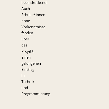
beeindruckend:
Auch
Schüler*innen
ohne
Vorkenntnisse
fanden
über
das
Projekt
einen
gelungenen
Einstieg
in
Technik
und
Programmierung.