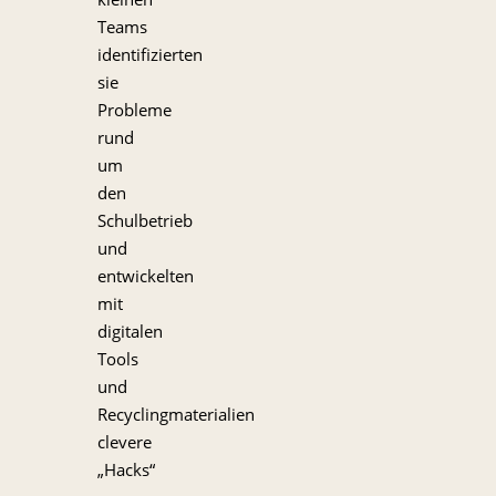
Teams
identifizierten
sie
Probleme
rund
um
den
Schulbetrieb
und
entwickelten
mit
digitalen
Tools
und
Recyclingmaterialien
clevere
„Hacks“