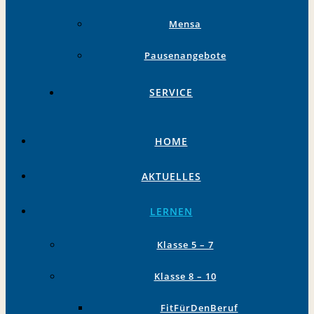
Mensa
Pausenangebote
SERVICE
HOME
AKTUELLES
LERNEN
Klasse 5 – 7
Klasse 8 – 10
FitFürDenBeruf