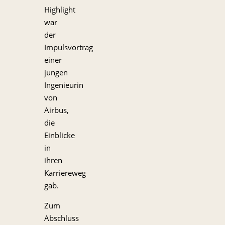
Highlight
war
der
Impulsvortrag
einer
jungen
Ingenieurin
von
Airbus,
die
Einblicke
in
ihren
Karriereweg
gab.
Zum
Abschluss