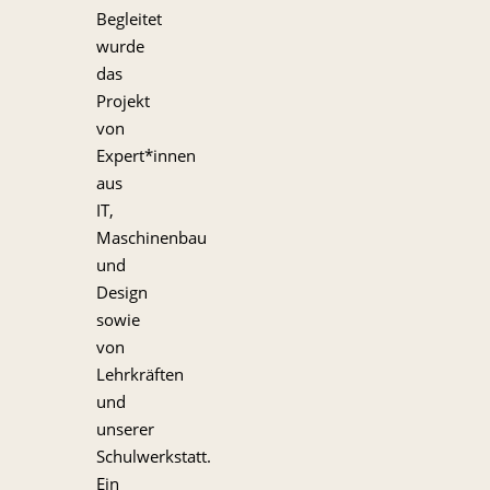
Begleitet
wurde
das
Projekt
von
Expert*innen
aus
IT,
Maschinenbau
und
Design
sowie
von
Lehrkräften
und
unserer
Schulwerkstatt.
Ein