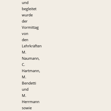
und
begleitet
wurde
der
Vormittag
von
den
Lehrkräften
M.
Naumann,
C.
Hartmann,
M.
Bendetti
und
M.
Herrmann
sowie