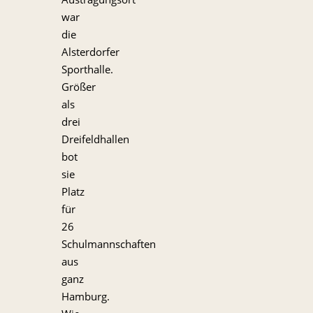
war
die
Alsterdorfer
Sporthalle.
Größer
als
drei
Dreifeldhallen
bot
sie
Platz
für
26
Schulmannschaften
aus
ganz
Hamburg.