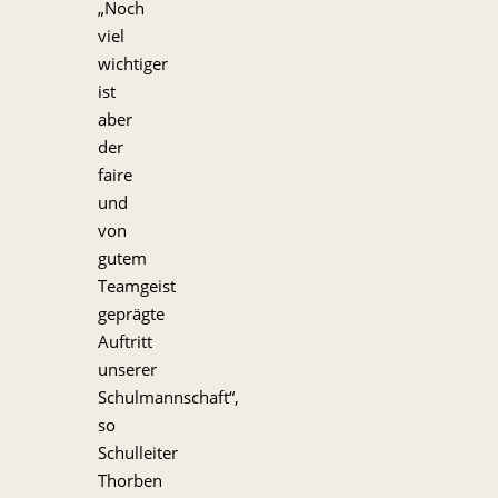
„Noch
viel
wichtiger
ist
aber
der
faire
und
von
gutem
Teamgeist
geprägte
Auftritt
unserer
Schulmannschaft“,
so
Schulleiter
Thorben