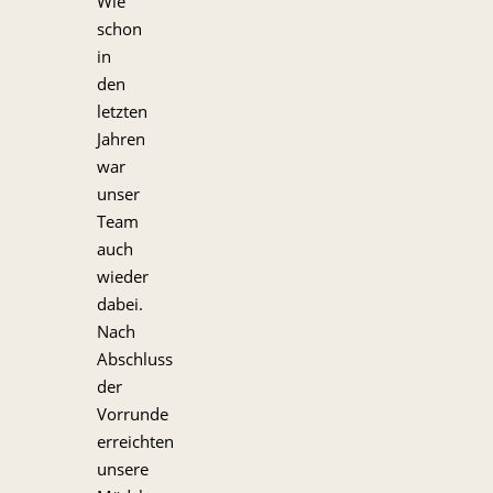
Wie
schon
in
den
letzten
Jahren
war
unser
Team
auch
wieder
dabei.
Nach
Abschluss
der
Vorrunde
erreichten
unsere