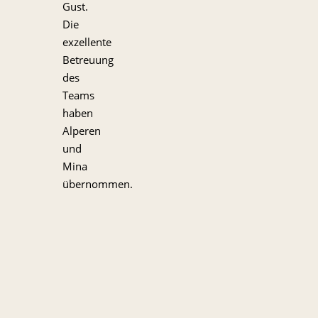
Gust.
Die
exzellente
Betreuung
des
Teams
haben
Alperen
und
Mina
übernommen.