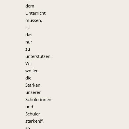
dem
Unterricht
müssen,
ist
das
nur
zu
unterstützen.
Wir
wollen
die
Stärken
unserer
Schülerinnen
und
Schüler
stärken!“,
so