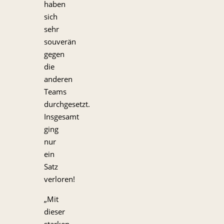
haben
sich
sehr
souverän
gegen
die
anderen
Teams
durchgesetzt.
Insgesamt
ging
nur
ein
Satz
verloren!
„Mit
dieser
starken