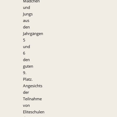
Mädchen
und
Jungs
aus
den
Jahrgängen
5
und
6
den
guten
9.
Platz.
Angesichts
der
Teilnahme
von
Eliteschulen