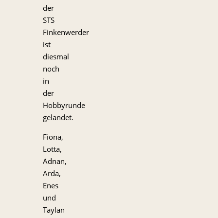
der
STS
Finkenwerder
ist
diesmal
noch
in
der
Hobbyrunde
gelandet.
Fiona,
Lotta,
Adnan,
Arda,
Enes
und
Taylan