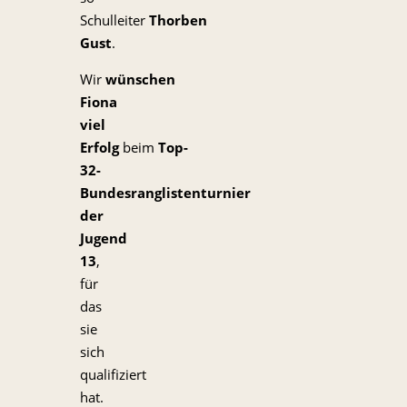
Schulleiter
Thorben
Gust
.
Wir
wünschen
Fiona
viel
Erfolg
beim
Top-
32-
Bundesranglistenturnier
der
Jugend
13
,
für
das
sie
sich
qualifiziert
hat.