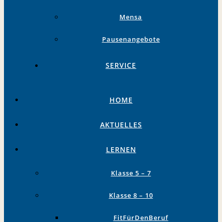
Mensa
Pausenangebote
SERVICE
HOME
AKTUELLES
LERNEN
Klasse 5 – 7
Klasse 8 – 10
FitFürDenBeruf