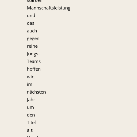
Mannschaftsleistung
und
das
auch
gegen
reine
Jungs-
Teams
hoffen
wir,
im
nächsten
Jahr
um
den
Titel
als