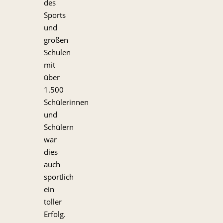
des
Sports
und
großen
Schulen
mit
über
1.500
Schülerinnen
und
Schülern
war
dies
auch
sportlich
ein
toller
Erfolg.