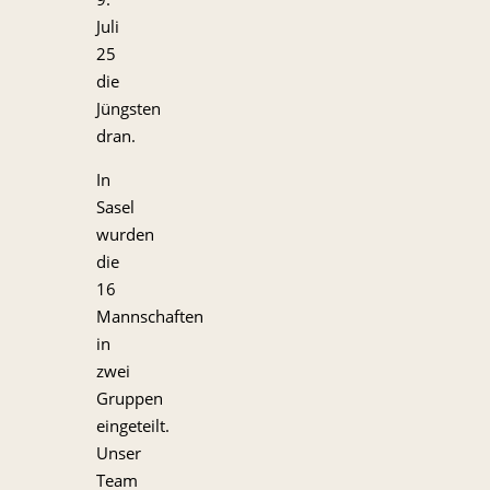
Juli
25
die
Jüngsten
dran.
In
Sasel
wurden
die
16
Mannschaften
in
zwei
Gruppen
eingeteilt.
Unser
Team