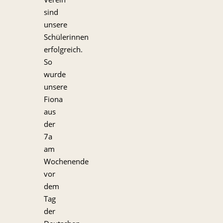
sind
unsere
Schülerinnen
erfolgreich.
So
wurde
unsere
Fiona
aus
der
7a
am
Wochenende
vor
dem
Tag
der