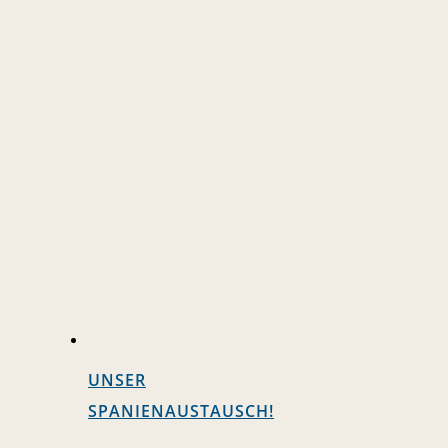
UNSER
SPANIENAUSTAUSCH!