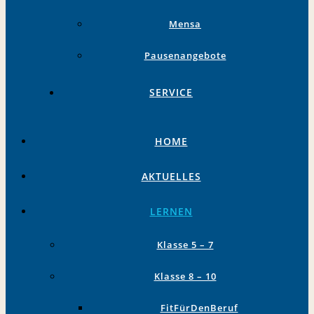
Mensa
Pausenangebote
SERVICE
HOME
AKTUELLES
LERNEN
Klasse 5 – 7
Klasse 8 – 10
FitFürDenBeruf