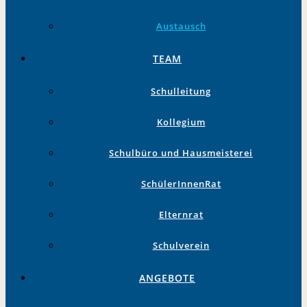
Austausch
TEAM
Schulleitung
Kollegium
Schulbüro und Hausmeisterei
SchülerInnenRat
Elternrat
Schulverein
ANGEBOTE