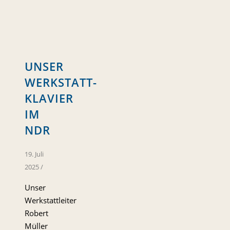
UNSER
WERKSTATT-
KLAVIER
IM
NDR
19. Juli
2025
/
Unser
Werkstattleiter
Robert
Müller