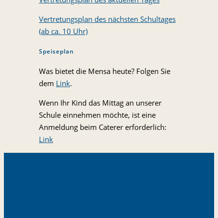
Vertretungsplan des nächsten Schultages
(ab ca. 10 Uhr)
Speiseplan
Was bietet die Mensa heute? Folgen Sie
dem
Link
.
Wenn Ihr Kind das Mittag an unserer
Schule einnehmen möchte, ist eine
Anmeldung beim Caterer erforderlich:
Link