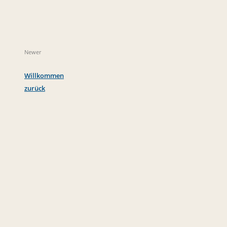
Newer
Willkommen
zurück