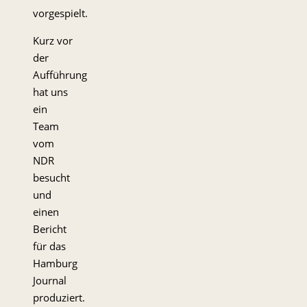
vorgespielt.
Kurz vor
der
Aufführung
hat uns
ein
Team
vom
NDR
besucht
und
einen
Bericht
für das
Hamburg
Journal
produziert.