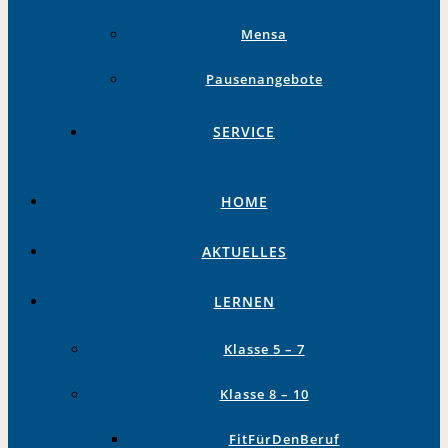
Mensa
Pausenangebote
SERVICE
HOME
AKTUELLES
LERNEN
Klasse 5 – 7
Klasse 8 – 10
FitFürDenBeruf