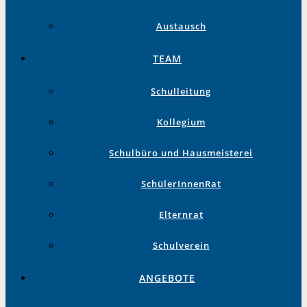
Austausch
TEAM
Schulleitung
Kollegium
Schulbüro und Hausmeisterei
SchülerInnenRat
Elternrat
Schulverein
ANGEBOTE