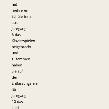
hat
mehreren
Schülerinnen
aus
Jahrgang
6 das
Klavierspielen
beigebracht
und
zusammen
haben
Sie auf
der
Entlassungsfeier
für
Jahrgang
10 das
Lied