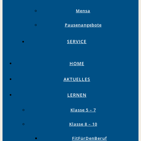
Mensa
Pausenangebote
SERVICE
HOME
AKTUELLES
LERNEN
Klasse 5 – 7
Klasse 8 – 10
FitFürDenBeruf