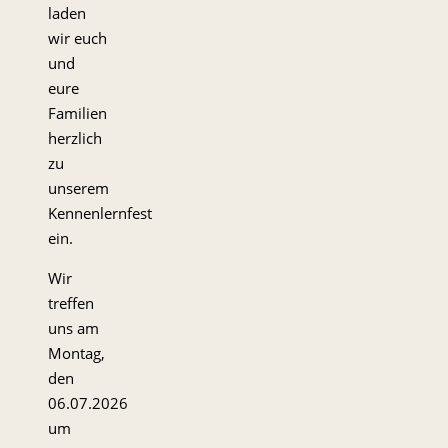
laden
wir euch
und
eure
Familien
herzlich
zu
unserem
Kennenlernfest
ein.
Wir
treffen
uns am
Montag,
den
06.07.2026
um