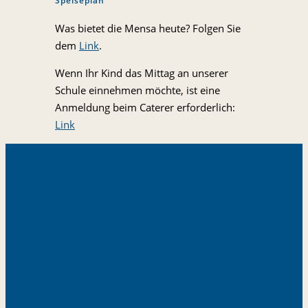
Speiseplan
Was bietet die Mensa heute? Folgen Sie
dem
Link
.
Wenn Ihr Kind das Mittag an unserer
Schule einnehmen möchte, ist eine
Anmeldung beim Caterer erforderlich:
Link