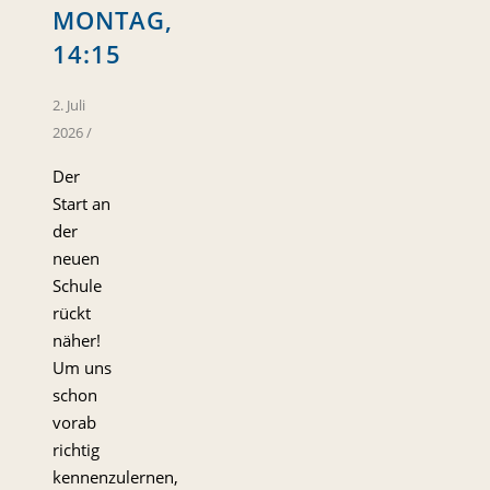
MONTAG,
14:15
2. Juli
2026
/
Der
Start an
der
neuen
Schule
rückt
näher!
Um uns
schon
vorab
richtig
kennenzulernen,