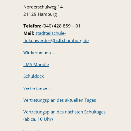
Norderschulweg 14
21129 Hamburg
Telefon:
(040) 428 859 – 01
Mail:
stadtteilschule-
finkenwerder@bsfb.hamburg.de
Wir lernen mit …
LMS Moodle
Schuldock
Vertretungen
Vertretungsplan des aktuellen Tages
Vertretungsplan des nächsten Schultages
(ab ca. 10 Uhr)