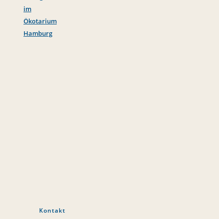
im
Ökotarium
Hamburg
Kontakt