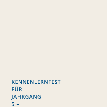
KENNENLERNFEST
FÜR
JAHRGANG
5 –