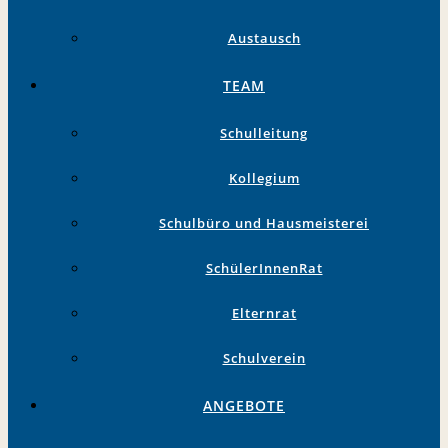
Austausch
TEAM
Schulleitung
Kollegium
Schulbüro und Hausmeisterei
SchülerInnenRat
Elternrat
Schulverein
ANGEBOTE