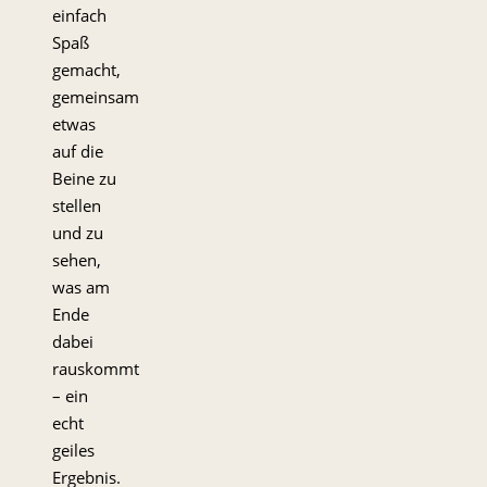
einfach
Spaß
gemacht,
gemeinsam
etwas
auf die
Beine zu
stellen
und zu
sehen,
was am
Ende
dabei
rauskommt
– ein
echt
geiles
Ergebnis.