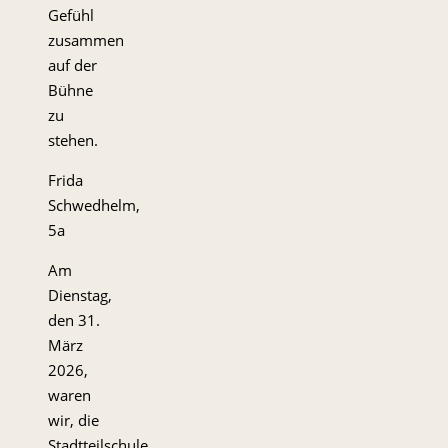
Gefühl
zusammen
auf der
Bühne
zu
stehen.
Frida
Schwedhelm,
5a
Am
Dienstag,
den 31.
März
2026,
waren
wir, die
Stadtteilschule