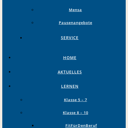
Mensa
Pausenangebote
SERVICE
HOME
AKTUELLES
LERNEN
Klasse 5 – 7
Klasse 8 – 10
FitFürDenBeruf