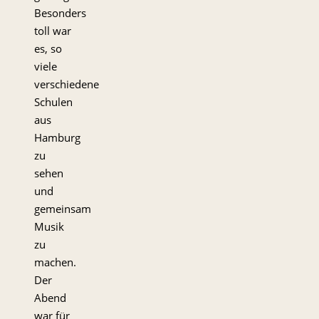
Besonders
toll war
es, so
viele
verschiedene
Schulen
aus
Hamburg
zu
sehen
und
gemeinsam
Musik
zu
machen.
Der
Abend
war für