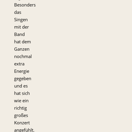
Besonders
das
Singen
mit der
Band
hat dem
Ganzen
nochmal
extra
Energie
gegeben
und es
hat sich
wie ein
richtig
großes
Konzert
angefühlt.