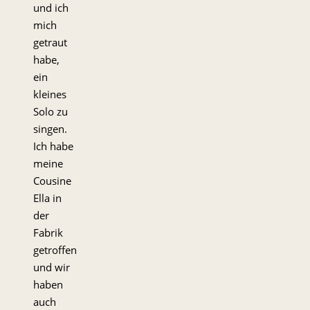
und ich
mich
getraut
habe,
ein
kleines
Solo zu
singen.
Ich habe
meine
Cousine
Ella in
der
Fabrik
getroffen
und wir
haben
auch