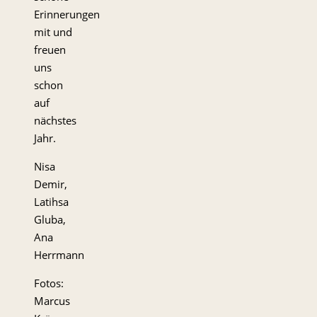
Erinnerungen
mit und
freuen
uns
schon
auf
nächstes
Jahr.
Nisa
Demir,
Latihsa
Gluba,
Ana
Herrmann
Fotos:
Marcus