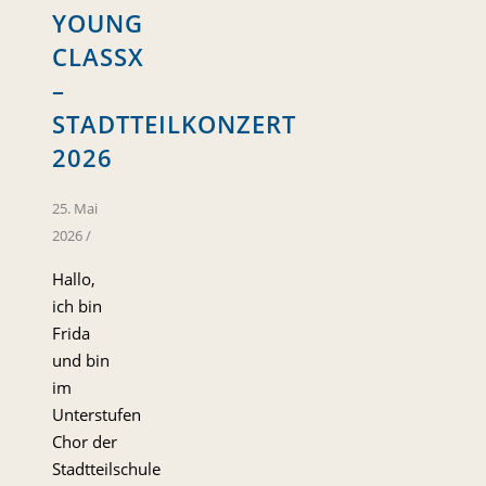
YOUNG
CLASSX
–
STADTTEILKONZERT
2026
25. Mai
2026
/
Hallo,
ich bin
Frida
und bin
im
Unterstufen
Chor der
Stadtteilschule