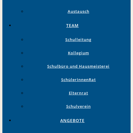
Austausch
TEAM
Schulleitung
Kollegium
Schulbüro und Hausmeisterei
SchülerInnenRat
Elternrat
Schulverein
ANGEBOTE