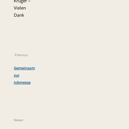
Krüger –
Vielen
Dank
Previous
Gemeinsam
zur
Jobmesse
Newer