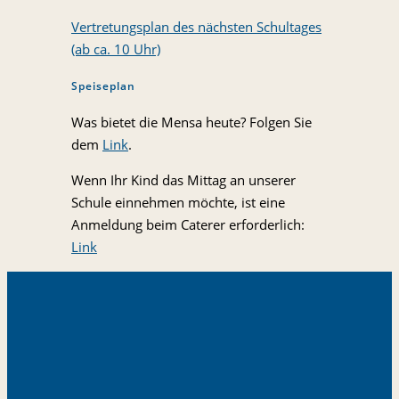
Vertretungsplan des nächsten Schultages
(ab ca. 10 Uhr)
Speiseplan
Was bietet die Mensa heute? Folgen Sie
dem
Link
.
Wenn Ihr Kind das Mittag an unserer
Schule einnehmen möchte, ist eine
Anmeldung beim Caterer erforderlich:
Link