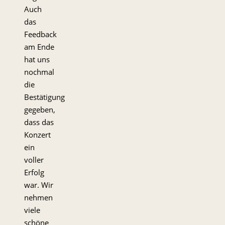
Auch
das
Feedback
am Ende
hat uns
nochmal
die
Bestätigung
gegeben,
dass das
Konzert
ein
voller
Erfolg
war. Wir
nehmen
viele
schöne