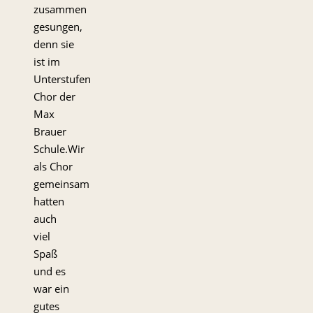
zusammen
gesungen,
denn sie
ist im
Unterstufen
Chor der
Max
Brauer
Schule.Wir
als Chor
gemeinsam
hatten
auch
viel
Spaß
und es
war ein
gutes