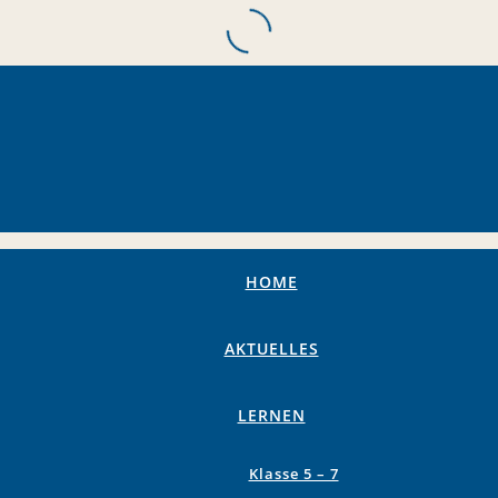
HOME
AKTUELLES
LERNEN
Klasse 5 – 7