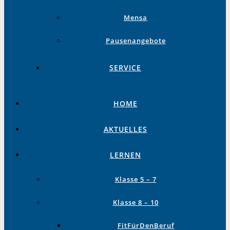
Mensa
Pausenangebote
SERVICE
HOME
AKTUELLES
LERNEN
Klasse 5 – 7
Klasse 8 – 10
FitFürDenBeruf