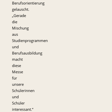
Berufsorientierung
gelauscht.
„Gerade
die
Mischung
aus
Studienprogrammen
und
Berufsausbildung
macht
diese
Messe
für
unsere
Schülerinnen
und
Schüler
interessant.“