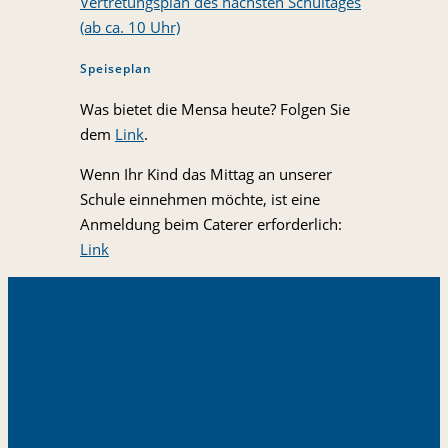
Vertretungsplan des nächsten Schultages
(ab ca. 10 Uhr)
Speiseplan
Was bietet die Mensa heute? Folgen Sie
dem
Link
.
Wenn Ihr Kind das Mittag an unserer
Schule einnehmen möchte, ist eine
Anmeldung beim Caterer erforderlich:
Link