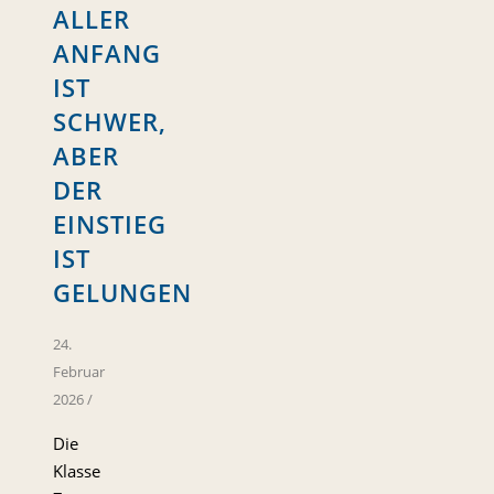
ALLER
ANFANG
IST
SCHWER,
ABER
DER
EINSTIEG
IST
GELUNGEN
24.
Februar
2026
/
Die
Klasse