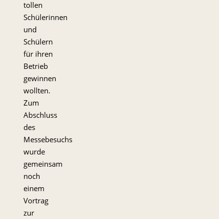
tollen
Schülerinnen
und
Schülern
für ihren
Betrieb
gewinnen
wollten.
Zum
Abschluss
des
Messebesuchs
wurde
gemeinsam
noch
einem
Vortrag
zur