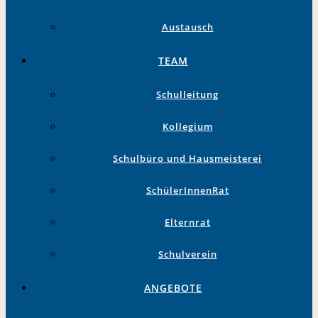
Austausch
TEAM
Schulleitung
Kollegium
Schulbüro und Hausmeisterei
SchülerInnenRat
Elternrat
Schulverein
ANGEBOTE