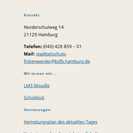
Kontakt
Norderschulweg 14
21129 Hamburg
Telefon:
(040) 428 859 – 01
Mail:
stadtteilschule-
finkenwerder@bsfb.hamburg.de
Wir lernen mit …
LMS Moodle
Schuldock
Vertretungen
Vertretungsplan des aktuellen Tages