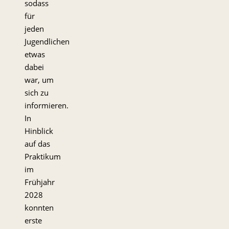
sodass
für
jeden
Jugendlichen
etwas
dabei
war, um
sich zu
informieren.
In
Hinblick
auf das
Praktikum
im
Frühjahr
2028
konnten
erste