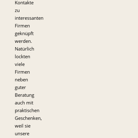
Kontakte
zu
interessanten
Firmen
geknüpft
werden.
Natürlich
lockten
viele
Firmen
neben
guter
Beratung
auch mit
praktischen
Geschenken,
weil sie
unsere