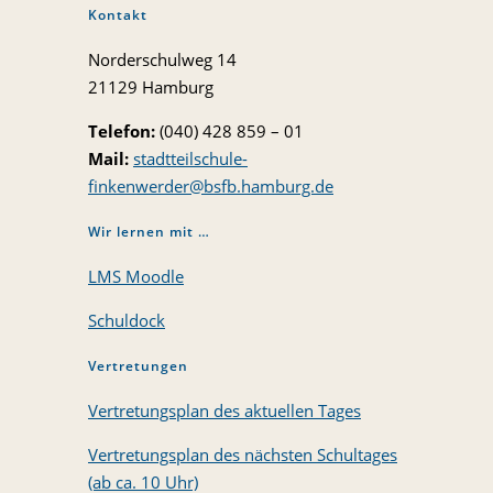
Kontakt
Norderschulweg 14
21129 Hamburg
Telefon:
(040) 428 859 – 01
Mail:
stadtteilschule-
finkenwerder@bsfb.hamburg.de
Wir lernen mit …
LMS Moodle
Schuldock
Vertretungen
Vertretungsplan des aktuellen Tages
Vertretungsplan des nächsten Schultages
(ab ca. 10 Uhr)