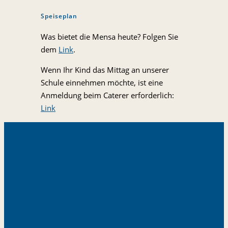
Speiseplan
Was bietet die Mensa heute? Folgen Sie
dem
Link
.
Wenn Ihr Kind das Mittag an unserer
Schule einnehmen möchte, ist eine
Anmeldung beim Caterer erforderlich:
Link