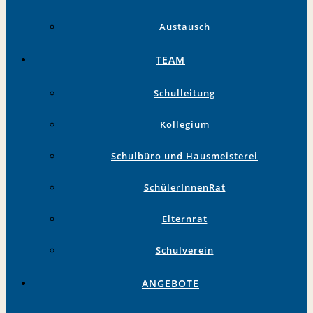
Austausch
TEAM
Schulleitung
Kollegium
Schulbüro und Hausmeisterei
SchülerInnenRat
Elternrat
Schulverein
ANGEBOTE