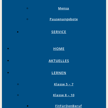
Mensa
Pausenangebote
SERVICE
HOME
AKTUELLES
LERNEN
Klasse 5 – 7
Klasse 8 – 10
FitFürDenBeruf