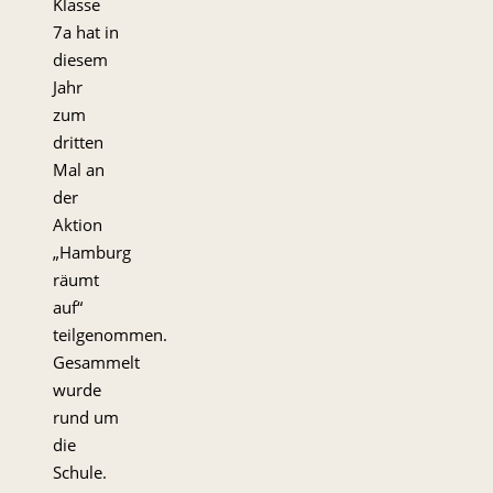
Klasse
7a hat in
diesem
Jahr
zum
dritten
Mal an
der
Aktion
„Hamburg
räumt
auf“
teilgenommen.
Gesammelt
wurde
rund um
die
Schule.