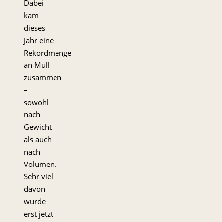
Dabei
kam
dieses
Jahr eine
Rekordmenge
an Müll
zusammen
–
sowohl
nach
Gewicht
als auch
nach
Volumen.
Sehr viel
davon
wurde
erst jetzt