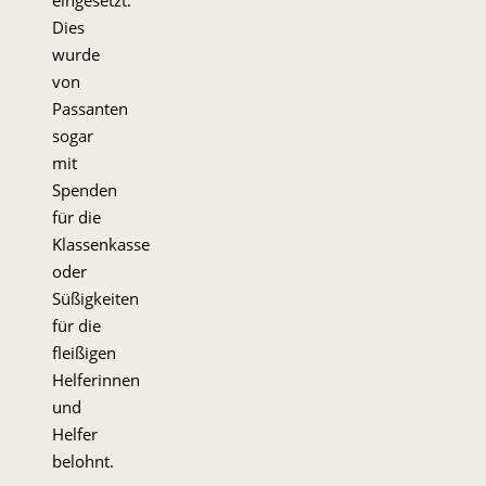
Dies
wurde
von
Passanten
sogar
mit
Spenden
für die
Klassenkasse
oder
Süßigkeiten
für die
fleißigen
Helferinnen
und
Helfer
belohnt.