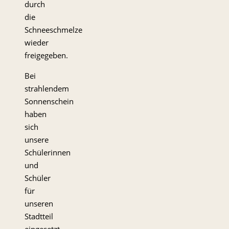
durch
die
Schneeschmelze
wieder
freigegeben.
Bei
strahlendem
Sonnenschein
haben
sich
unsere
Schülerinnen
und
Schüler
für
unseren
Stadtteil
eingesetzt.