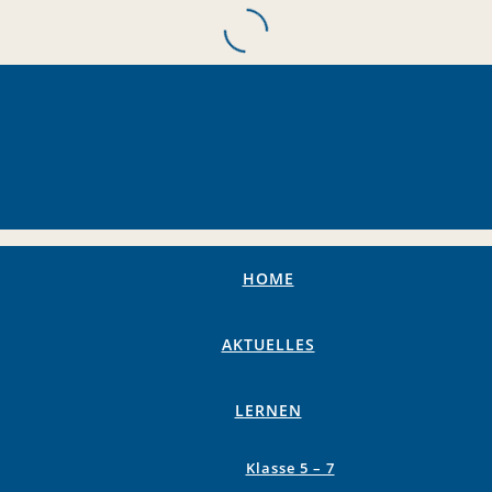
HOME
AKTUELLES
LERNEN
Klasse 5 – 7