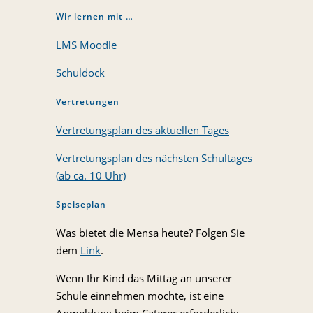
Wir lernen mit …
LMS Moodle
Schuldock
Vertretungen
Vertretungsplan des aktuellen Tages
Vertretungsplan des nächsten Schultages
(ab ca. 10 Uhr)
Speiseplan
Was bietet die Mensa heute? Folgen Sie
dem
Link
.
Wenn Ihr Kind das Mittag an unserer
Schule einnehmen möchte, ist eine
Anmeldung beim Caterer erforderlich: