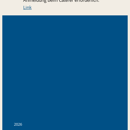
Link
2026