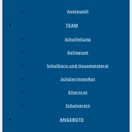
Austausch
TEAM
Schulleitung
Kollegium
Schulbüro und Hausmeisterei
SchülerInnenRat
Elternrat
Schulverein
ANGEBOTE