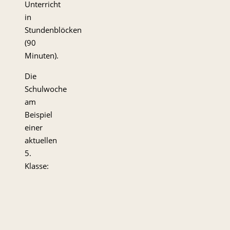
Unterricht
in
Stundenblöcken
(90
Minuten).
Die
Schulwoche
am
Beispiel
einer
aktuellen
5.
Klasse: