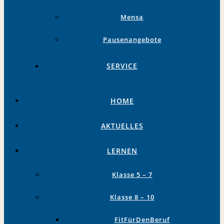
Mensa
Pausenangebote
SERVICE
HOME
AKTUELLES
LERNEN
Klasse 5 – 7
Klasse 8 – 10
FitFürDenBeruf