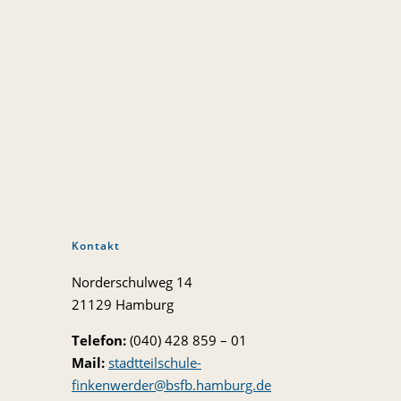
Kontakt
Norderschulweg 14
21129 Hamburg
Telefon:
(040) 428 859 – 01
Mail:
stadtteilschule-
finkenwerder@bsfb.hamburg.de