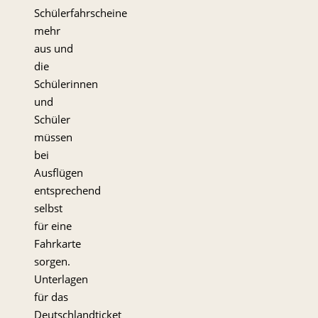
Schülerfahrscheine
mehr
aus und
die
Schülerinnen
und
Schüler
müssen
bei
Ausflügen
entsprechend
selbst
für eine
Fahrkarte
sorgen.
Unterlagen
für das
Deutschlandticket