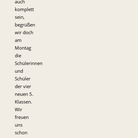
auch
komplett
sein,
begrüßen
wir doch
am
Montag
die
Schülerinnen
und
Schüler
der vier
neuen 5.
Klassen.
Wir
freuen
uns
schon