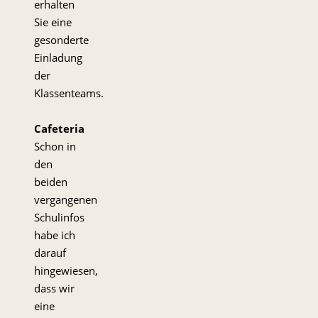
erhalten
Sie eine
gesonderte
Einladung
der
Klassenteams.
Cafeteria
Schon in
den
beiden
vergangenen
Schulinfos
habe ich
darauf
hingewiesen,
dass wir
eine