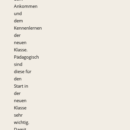
Ankommen
und
dem
Kennenlernen
der
neuen
Klasse.
Pädagogisch
sind
diese für
den
Start in
der
neuen
Klasse
sehr
wichtig.
Damit