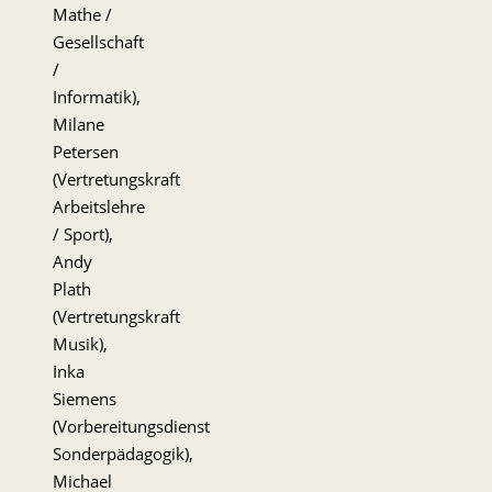
Mathe /
Gesellschaft
/
Informatik),
Milane
Petersen
(Vertretungskraft
Arbeitslehre
/ Sport),
Andy
Plath
(Vertretungskraft
Musik),
Inka
Siemens
(Vorbereitungsdienst
Sonderpädagogik),
Michael