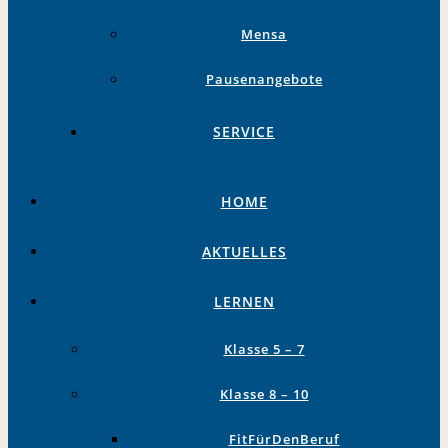
Mensa
Pausenangebote
SERVICE
HOME
AKTUELLES
LERNEN
Klasse 5 – 7
Klasse 8 – 10
FitFürDenBeruf