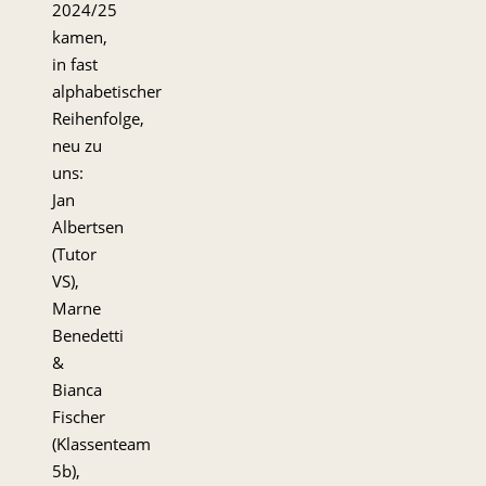
2024/25
kamen,
in fast
alphabetischer
Reihenfolge,
neu zu
uns:
Jan
Albertsen
(Tutor
VS),
Marne
Benedetti
&
Bianca
Fischer
(Klassenteam
5b),