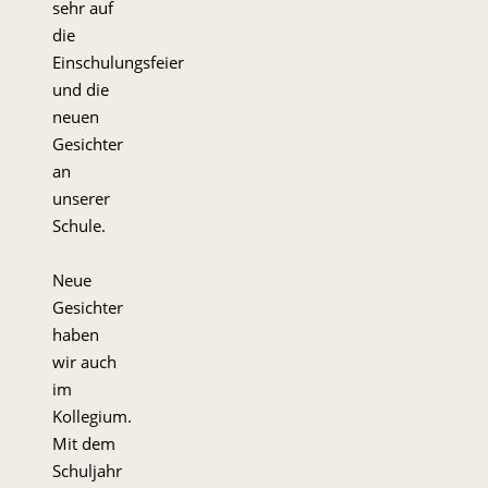
sehr auf
die
Einschulungsfeier
und die
neuen
Gesichter
an
unserer
Schule.
Neue
Gesichter
haben
wir auch
im
Kollegium.
Mit dem
Schuljahr