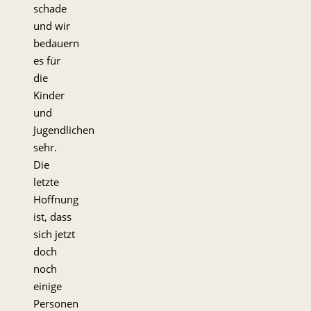
schade
und wir
bedauern
es für
die
Kinder
und
Jugendlichen
sehr.
Die
letzte
Hoffnung
ist, dass
sich jetzt
doch
noch
einige
Personen