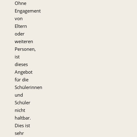
Ohne
Engagement
von
Eltern
oder
weiteren
Personen,
ist
dieses
Angebot
für die
Schülerinnen
und
Schüler
nicht
haltbar.
Dies ist
sehr