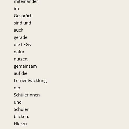
miteinander
im
Gespräch
sind und
auch
gerade
die LEGs
dafür
nutzen,
gemeinsam
auf die
Lernentwicklung
der
Schülerinnen
und
Schüler
blicken.
Hierzu