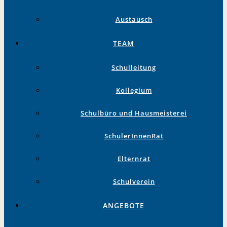
Austausch
TEAM
Schulleitung
Kollegium
Schulbüro und Hausmeisterei
SchülerInnenRat
Elternrat
Schulverein
ANGEBOTE