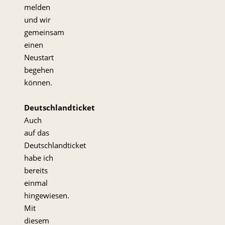
melden
und wir
gemeinsam
einen
Neustart
begehen
können.
Deutschlandticket
Auch
auf das
Deutschlandticket
habe ich
bereits
einmal
hingewiesen.
Mit
diesem