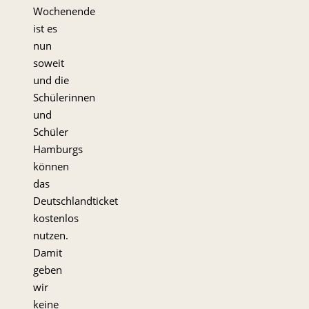
Wochenende
ist es
nun
soweit
und die
Schülerinnen
und
Schüler
Hamburgs
können
das
Deutschlandticket
kostenlos
nutzen.
Damit
geben
wir
keine