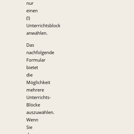
nur
einen
(!)
Unterrichtsblock
anwählen.
Das
nachfolgende
Formular
bietet
die
Möglichkeit
mehrere
Unterrichts-
Blöcke
auszuwählen.
Wenn
Sie