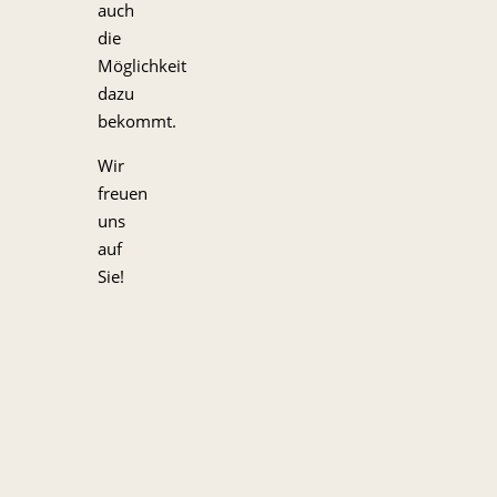
auch
die
Möglichkeit
dazu
bekommt.
Wir
freuen
uns
auf
Sie!