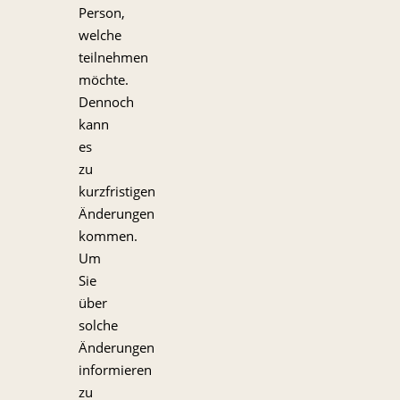
Person,
welche
teilnehmen
möchte.
Dennoch
kann
es
zu
kurzfristigen
Änderungen
kommen.
Um
Sie
über
solche
Änderungen
informieren
zu