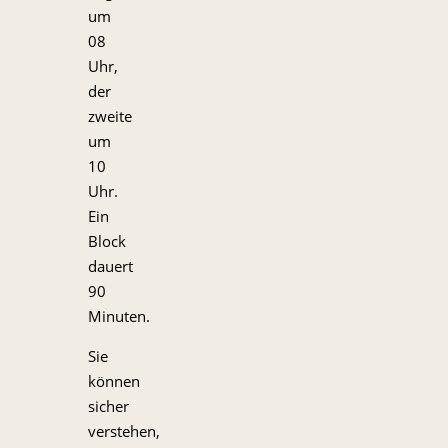
um
08
Uhr,
der
zweite
um
10
Uhr.
Ein
Block
dauert
90
Minuten.
Sie
können
sicher
verstehen,