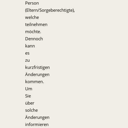
Person
(Eltern/Sorgeberechtigte),
welche
teilnehmen
möchte.
Dennoch
kann
es
zu
kurzfristigen
Änderungen
kommen.
Um
Sie
über
solche
Änderungen
informieren