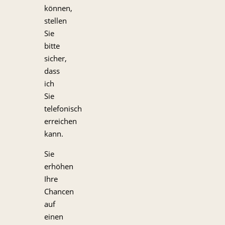
können,
stellen
Sie
bitte
sicher,
dass
ich
Sie
telefonisch
erreichen
kann.
Sie
erhöhen
Ihre
Chancen
auf
einen