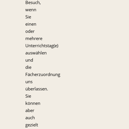
Besuch,
wenn
Sie
einen
oder
mehrere
Unterrichtstag(e)
auswählen
und
die
Fächerzuordnung
uns
überlassen.
Sie
können
aber
auch
gezielt