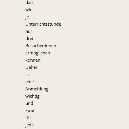
dass
wir
je
Unterrichtsstunde
nur
drei
Besucher:innen
ermöglichen
können.
Daher
ist
eine
Anmeldung
wichtig,
und
zwar
für
jede