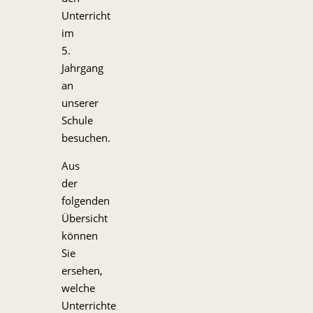
Unterricht
im
5.
Jahrgang
an
unserer
Schule
besuchen.
Aus
der
folgenden
Übersicht
können
Sie
ersehen,
welche
Unterrichte