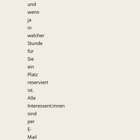
und
wenn
ja
in
welcher
Stunde
für
Sie
ein
Platz
reserviert
ist.
Alle
Interessent:innen
sind
per
E-
Mail