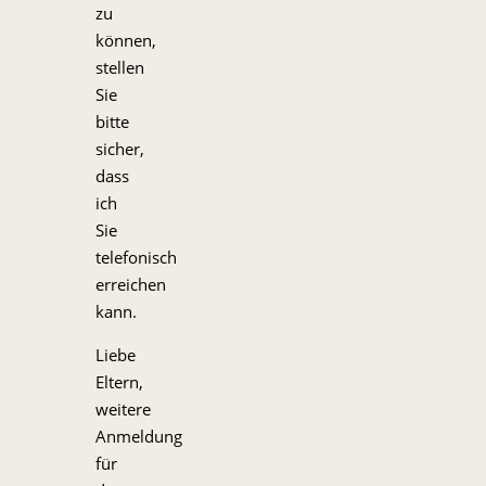
zu
können,
stellen
Sie
bitte
sicher,
dass
ich
Sie
telefonisch
erreichen
kann.
Liebe
Eltern,
weitere
Anmeldung
für