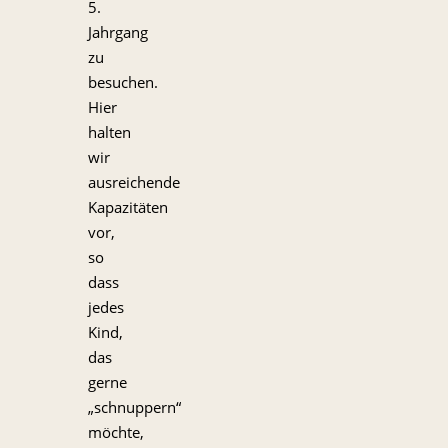
5.
Jahrgang
zu
besuchen.
Hier
halten
wir
ausreichende
Kapazitäten
vor,
so
dass
jedes
Kind,
das
gerne
„schnuppern“
möchte,