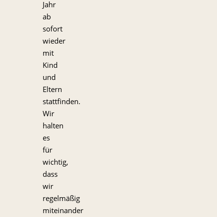
Jahr
ab
sofort
wieder
mit
Kind
und
Eltern
stattfinden.
Wir
halten
es
für
wichtig,
dass
wir
regelmäßig
miteinander