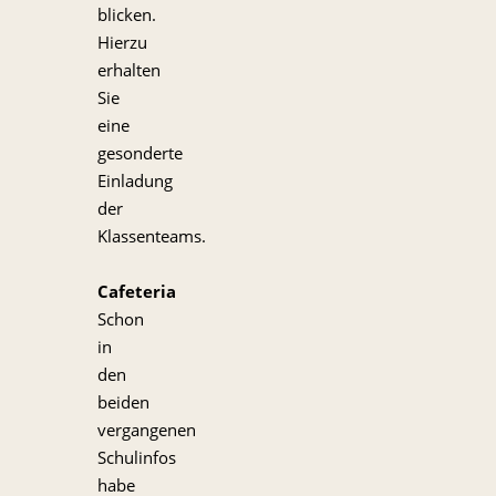
blicken.
Hierzu
erhalten
Sie
eine
gesonderte
Einladung
der
Klassenteams.
Cafeteria
Schon
in
den
beiden
vergangenen
Schulinfos
habe