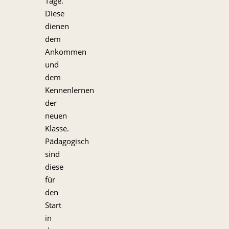
Tage.
Diese
dienen
dem
Ankommen
und
dem
Kennenlernen
der
neuen
Klasse.
Pädagogisch
sind
diese
für
den
Start
in