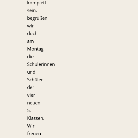
komplett
sein,
begrüßen
wir
doch
am
Montag
die
Schülerinnen
und
Schüler
der
vier
neuen
5.
Klassen.
Wir
freuen