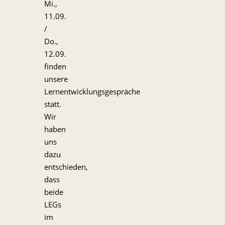
Mi.,
11.09.
/
Do.,
12.09.
finden
unsere
Lernentwicklungsgespräche
statt.
Wir
haben
uns
dazu
entschieden,
dass
beide
LEGs
im