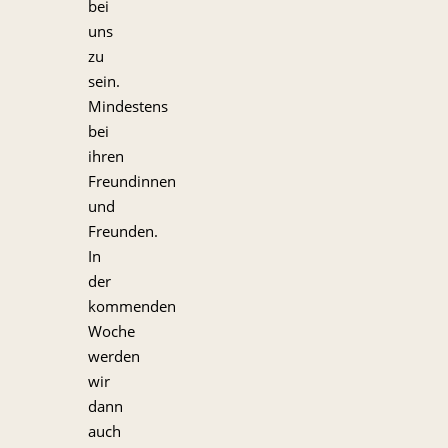
bei
uns
zu
sein.
Mindestens
bei
ihren
Freundinnen
und
Freunden.
In
der
kommenden
Woche
werden
wir
dann
auch