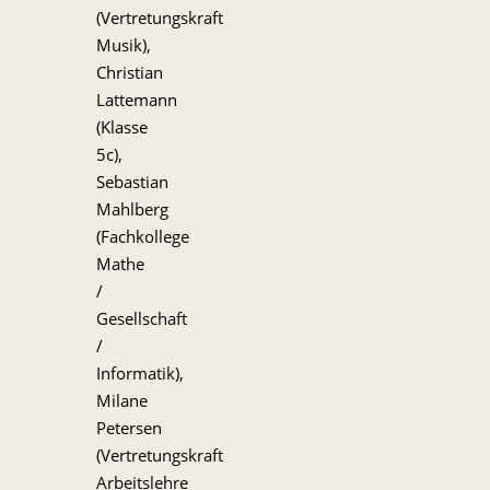
(Vertretungskraft
Musik),
Christian
Lattemann
(Klasse
5c),
Sebastian
Mahlberg
(Fachkollege
Mathe
/
Gesellschaft
/
Informatik),
Milane
Petersen
(Vertretungskraft
Arbeitslehre