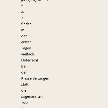
5
&
7
findet
in
den
ersten
Tagen
vielfach
Unterricht
bei
den
Klassenleitungen
statt,
die
sogenannten
Tut-