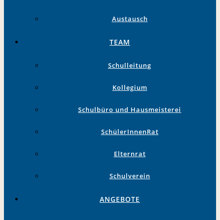
Austausch
TEAM
Schulleitung
Kollegium
Schulbüro und Hausmeisterei
SchülerInnenRat
Elternrat
Schulverein
ANGEBOTE