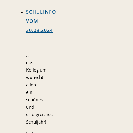
SCHULINFO
VOM
30.09.2024
…
das
Kollegium
wünscht
allen
ein
schönes
und
erfolgreiches
Schuljahr!