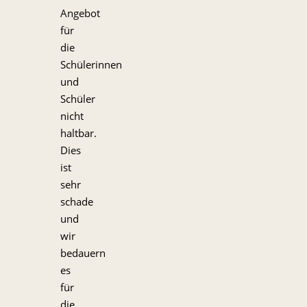
Angebot
für
die
Schülerinnen
und
Schüler
nicht
haltbar.
Dies
ist
sehr
schade
und
wir
bedauern
es
für
die