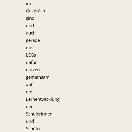
im
Gespräch
sind
und
auch
gerade
die
LEGs
dafür
nutzen,
gemeinsam
auf
die
Lernentwicklung
der
Schülerinnen
und
Schüler