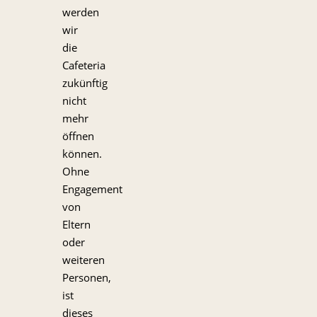
werden
wir
die
Cafeteria
zukünftig
nicht
mehr
öffnen
können.
Ohne
Engagement
von
Eltern
oder
weiteren
Personen,
ist
dieses