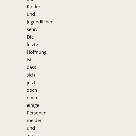
Kinder
und
Jugendlichen
sehr.
Die
letzte
Hoffnung
ist,
dass
sich
jetzt
doch
noch
einige
Personen
melden
und
wir