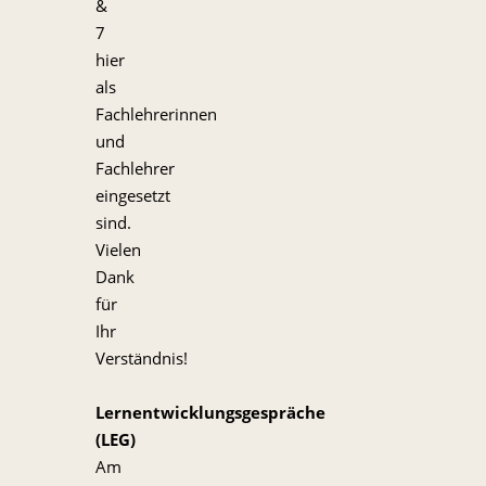
&
7
hier
als
Fachlehrerinnen
und
Fachlehrer
eingesetzt
sind.
Vielen
Dank
für
Ihr
Verständnis!
Lernentwicklungsgespräche
(LEG)
Am