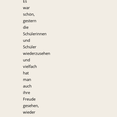
Es
war
schön,
gestern
die
Schülerinnen
und
Schüler
wiederzusehen
und
vielfach
hat
man
auch
ihre
Freude
gesehen,
wieder