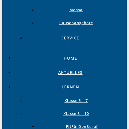
Mensa
Pausenangebote
SERVICE
HOME
AKTUELLES
LERNEN
Klasse 5 – 7
Klasse 8 – 10
FitFürDenBeruf