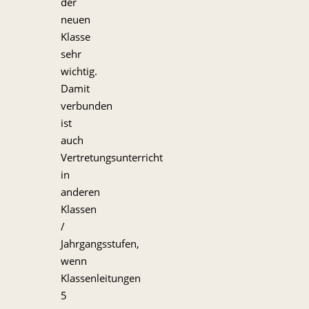
der
neuen
Klasse
sehr
wichtig.
Damit
verbunden
ist
auch
Vertretungsunterricht
in
anderen
Klassen
/
Jahrgangsstufen,
wenn
Klassenleitungen
5