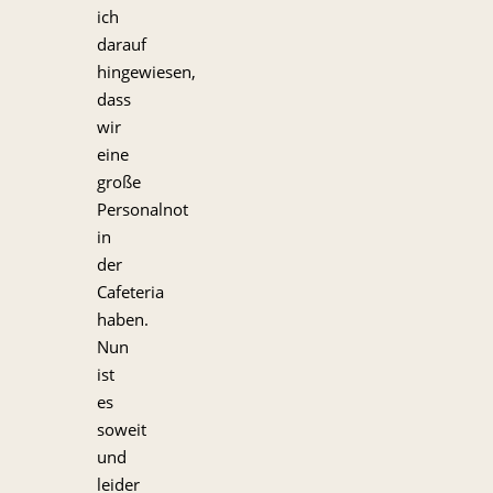
ich
darauf
hingewiesen,
dass
wir
eine
große
Personalnot
in
der
Cafeteria
haben.
Nun
ist
es
soweit
und
leider