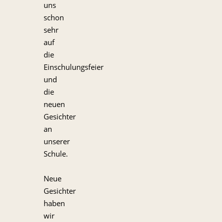
uns
schon
sehr
auf
die
Einschulungsfeier
und
die
neuen
Gesichter
an
unserer
Schule.
Neue
Gesichter
haben
wir