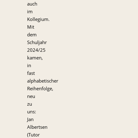
auch
im
Kollegium.
Mit
dem
Schuljahr
2024/25
kamen,
in
fast
alphabetischer
Reihenfolge,
neu
zu
uns:
Jan
Albertsen
(Tutor