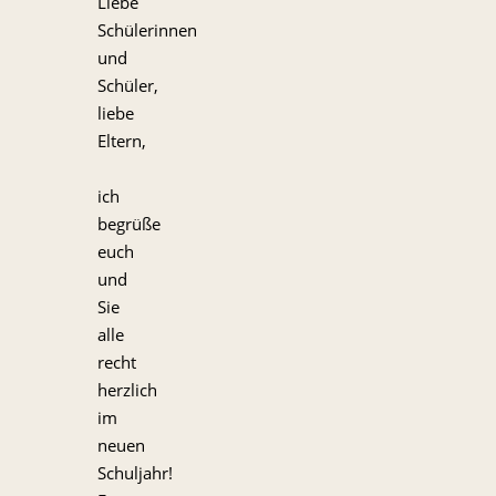
Liebe
Schülerinnen
und
Schüler,
liebe
Eltern,
ich
begrüße
euch
und
Sie
alle
recht
herzlich
im
neuen
Schuljahr!