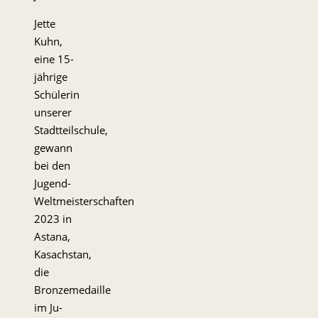
Jette
Kuhn,
eine 15-
jährige
Schülerin
unserer
Stadtteilschule,
gewann
bei den
Jugend-
Weltmeisterschaften
2023 in
Astana,
Kasachstan,
die
Bronzemedaille
im Ju-