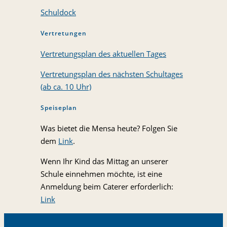
Schuldock
Vertretungen
Vertretungsplan des aktuellen Tages
Vertretungsplan des nächsten Schultages
(ab ca. 10 Uhr)
Speiseplan
Was bietet die Mensa heute? Folgen Sie
dem
Link
.
Wenn Ihr Kind das Mittag an unserer
Schule einnehmen möchte, ist eine
Anmeldung beim Caterer erforderlich:
Link