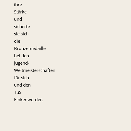
ihre
Stärke
und
sicherte
sie sich
die
Bronzemedaille
bei den
Jugend-
Weltmeisterschaften
für sich
und den
TuS
Finkenwerder.