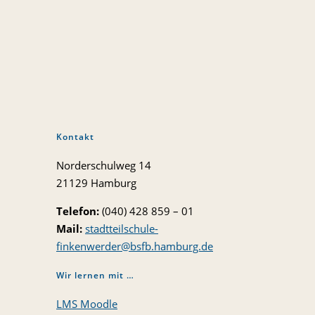
Kontakt
Norderschulweg 14
21129 Hamburg
Telefon:
(040) 428 859 – 01
Mail:
stadtteilschule-
finkenwerder@bsfb.hamburg.de
Wir lernen mit …
LMS Moodle