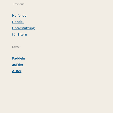
Previous
Helfende
Hände -
Unterstützung
für Eltern
Newer
Paddeln
auf der
Alster