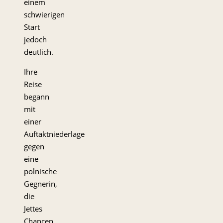
einem
schwierigen
Start
jedoch
deutlich.
Ihre
Reise
begann
mit
einer
Auftaktniederlage
gegen
eine
polnische
Gegnerin,
die
Jettes
Chancen