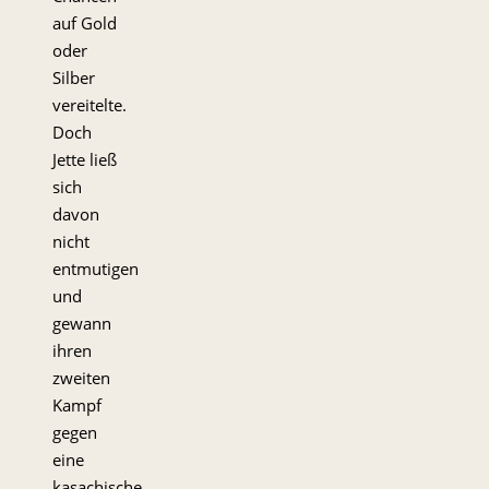
auf Gold
oder
Silber
vereitelte.
Doch
Jette ließ
sich
davon
nicht
entmutigen
und
gewann
ihren
zweiten
Kampf
gegen
eine
kasachische