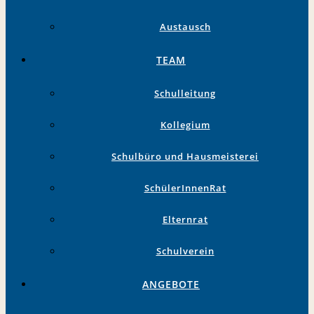
Austausch
TEAM
Schulleitung
Kollegium
Schulbüro und Hausmeisterei
SchülerInnenRat
Elternrat
Schulverein
ANGEBOTE