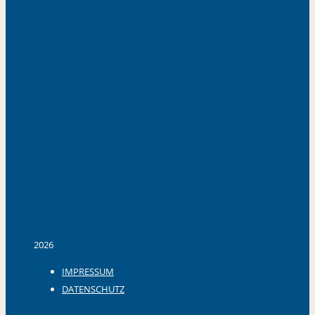
2026
IMPRESSUM
DATENSCHUTZ