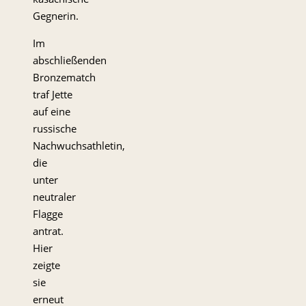
Gegnerin.
Im
abschließenden
Bronzematch
traf Jette
auf eine
russische
Nachwuchsathletin,
die
unter
neutraler
Flagge
antrat.
Hier
zeigte
sie
erneut