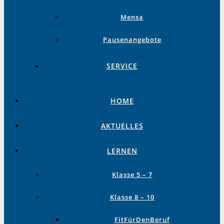
Mensa
Pausenangebote
SERVICE
HOME
AKTUELLES
LERNEN
Klasse 5 – 7
Klasse 8 – 10
FitFürDenBeruf