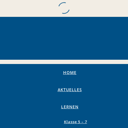
HOME
AKTUELLES
LERNEN
Klasse 5 – 7